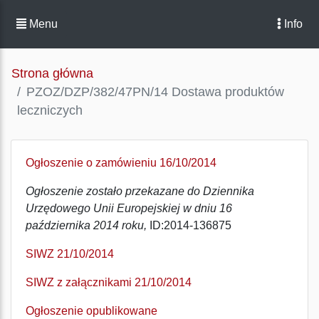
Menu
Info
Strona główna
PZOZ/DZP/382/47PN/14 Dostawa produktów
leczniczych
Ogłoszenie o zamówieniu 16/10/2014
Ogłoszenie zostało przekazane do Dziennika
Urzędowego Unii Europejskiej w dniu 16
października 2014 roku,
ID:2014-136875
SIWZ 21/10/2014
SIWZ z załącznikami 21/10/2014
Ogłoszenie opublikowane