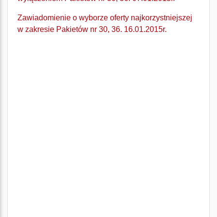
Zawiadomienie o wyborze oferty najkorzystniejszej
w zakresie Pakietów nr 30, 36. 16.01.2015r.