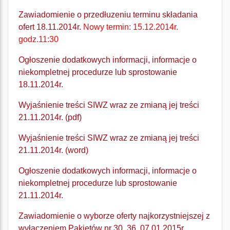
Zawiadomienie o przedłuzeniu terminu składania
ofert 18.11.2014r.
Nowy termin: 15.12.2014r.
godz.11:30
Ogłoszenie dodatkowych informacji, informacje o
niekompletnej procedurze lub sprostowanie
18.11.2014r.
Wyjaśnienie treści SIWZ wraz ze zmianą jej treści
21.11.2014r. (pdf)
Wyjaśnienie treści SIWZ wraz ze zmianą jej treści
21.11.2014r. (word)
Ogłoszenie dodatkowych informacji, informacje o
niekompletnej procedurze lub sprostowanie
21.11.2014r.
Zawiadomienie o wyborze oferty najkorzystniejszej z
wyłączeniem Pakietów nr 30, 36. 07.01.2015r.